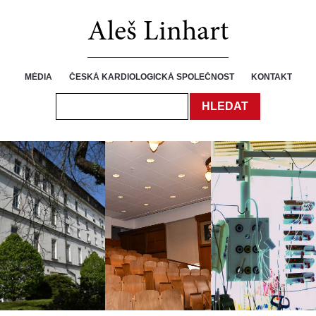
Aleš Linhart
MÉDIA
ČESKÁ KARDIOLOGICKÁ SPOLEČNOST
KONTAKT